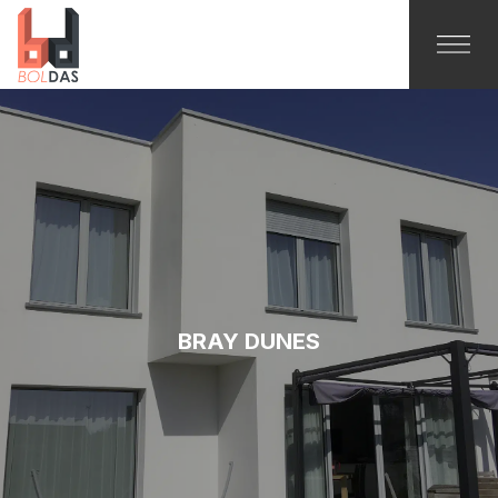
BRAY DUNES