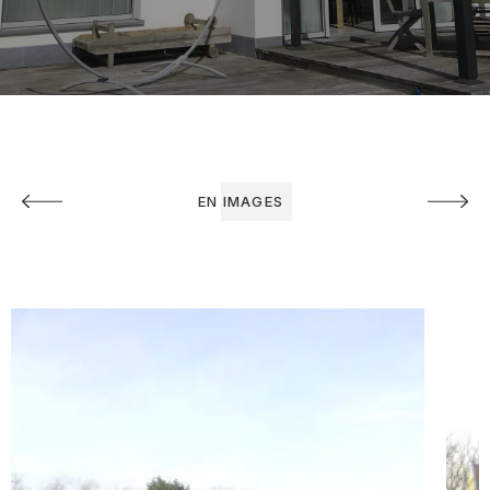
EN IMAGES