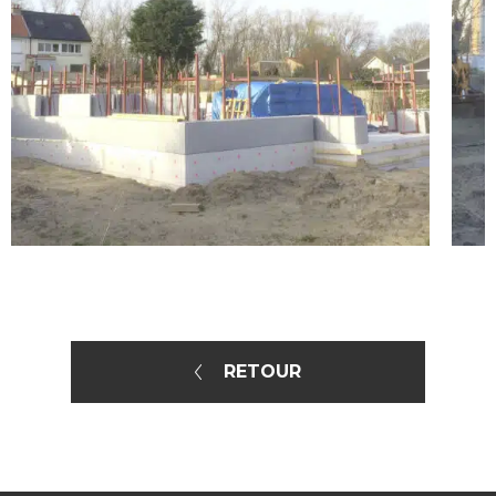
RETOUR