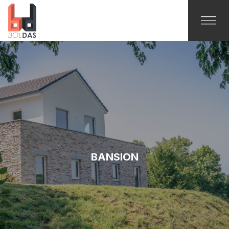
BANSION