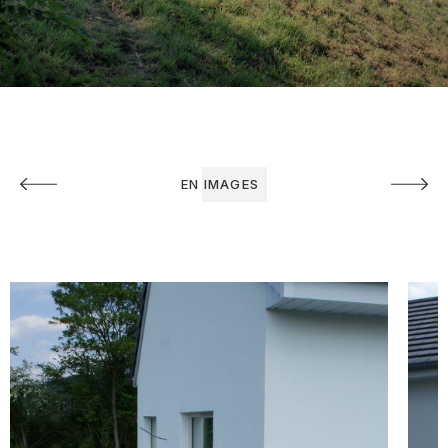
EN IMAGES