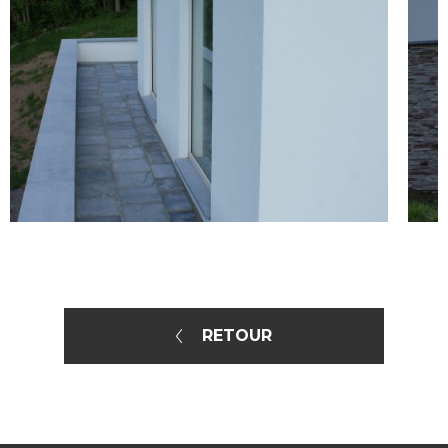
RETOUR