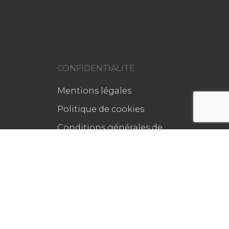
CONFIDENTIALITÉ
Mentions légales
Politique de cookies
Conditions générales de
vente