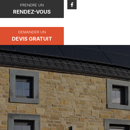
PRENDRE UN
RENDEZ-VOUS
DEMANDER UN
DEVIS GRATUIT