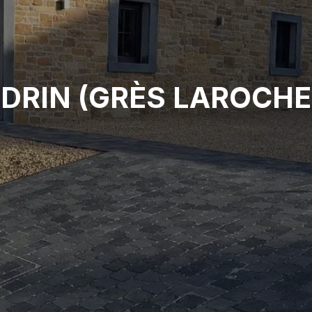
DRIN (GRÈS LAROCHE