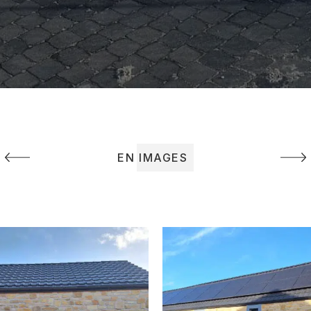
EN IMAGES