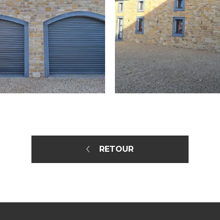
RETOUR