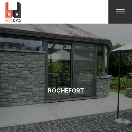
ROCHEFORT