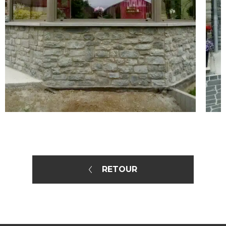
RETOUR