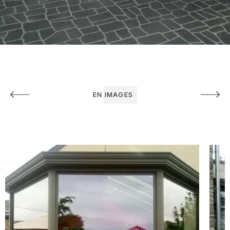
EN IMAGES